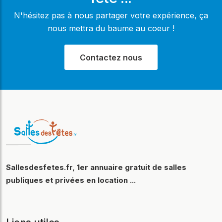
N'hésitez pas à nous partager votre expérience, ça
nous mettra du baume au coeur !
Contactez nous
Sallesdesfetes.fr, 1er annuaire gratuit de salles
publiques et privées en location ...