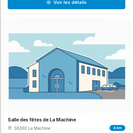
Voir les détails
Salle des fêtes de La Machine
58260 La Machine
4 km