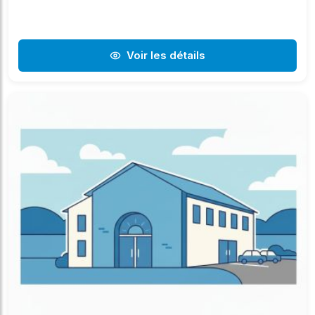
Voir les détails