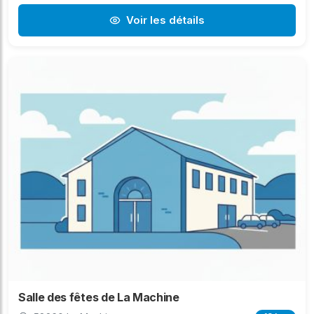
Voir les détails
Salle des fêtes de La Machine