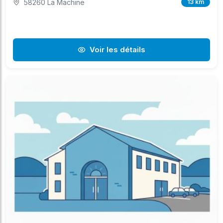
58260 La Machine
13 km
Voir les détails