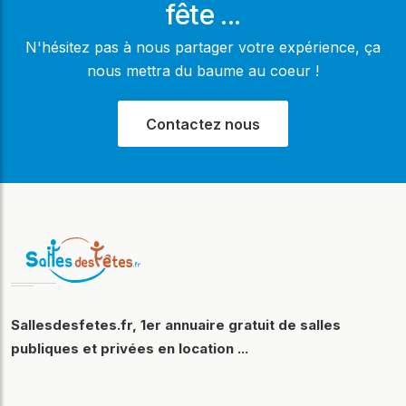
fête ...
N'hésitez pas à nous partager votre expérience, ça
nous mettra du baume au coeur !
Contactez nous
Sallesdesfetes.fr, 1er annuaire gratuit de salles
publiques et privées en location ...