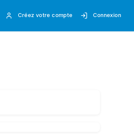
Créez votre compte
Connexion