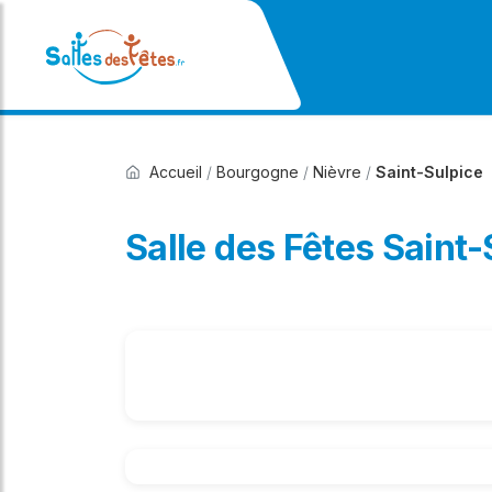
Accueil
/
Bourgogne
/
Nièvre
/
Saint-Sulpice
Salle des Fêtes Saint