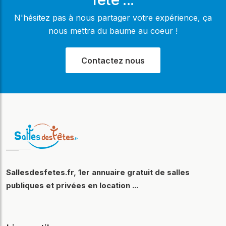
N'hésitez pas à nous partager votre expérience, ça
nous mettra du baume au coeur !
Contactez nous
Sallesdesfetes.fr, 1er annuaire gratuit de salles
publiques et privées en location ...