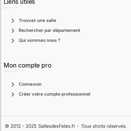
Liens utiles
Trouvez une salle
Rechercher par département
Qui sommes nous ?
Mon compte pro
Connexion
Créer votre compte professionnel
© 2012 - 2025
SallesdesFetes.fr
-
Tous droits réservés
.