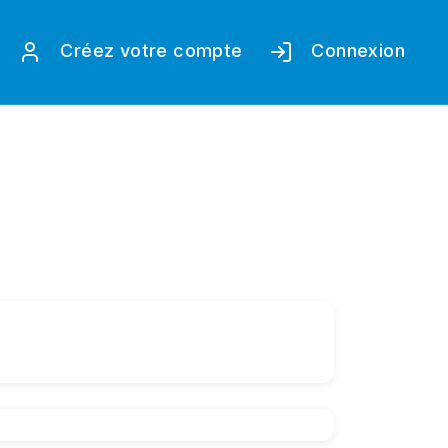
Créez votre compte
Connexion