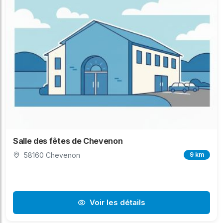
Salle des fêtes de Chevenon
58160 Chevenon
9 km
Voir les détails