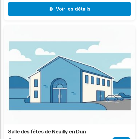
Voir les détails
Salle des fêtes de Neuilly en Dun