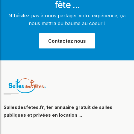
fête ...
N'hésitez pas à nous partager votre expérience, ça
nous mettra du baume au coeur !
Contactez nous
Sallesdesfetes.fr, 1er annuaire gratuit de salles
publiques et privées en location ...