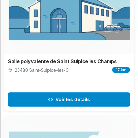
Salle polyvalente de Saint Sulpice les Champs
23480 Saint-Sulpice-les-C
17 km
Voir les détails