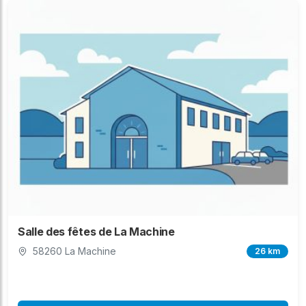
Salle des fêtes de La Machine
58260 La Machine
26 km