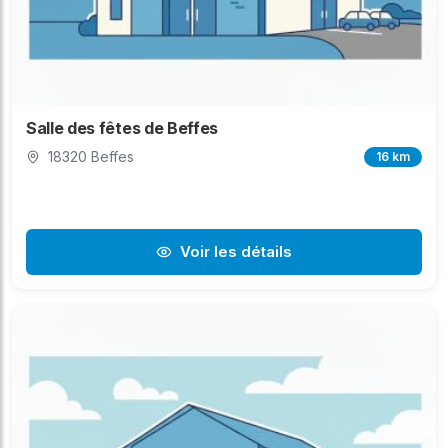
Salle des fêtes de Beffes
18320 Beffes
16 km
Voir les détails