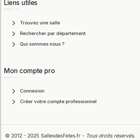
Liens utiles
Trouvez une salle
Rechercher par département
Qui sommes nous ?
Mon compte pro
Connexion
Créer votre compte professionnel
© 2012 - 2025
SallesdesFetes.fr
-
Tous droits réservés
.