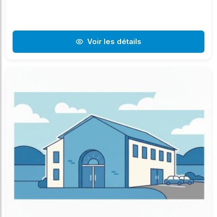
Voir les détails