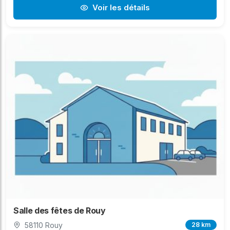
Voir les détails
Salle des fêtes de Rouy
58110 Rouy
28 km