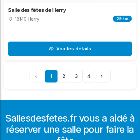
Salle des fêtes de Herry
18140 Herry
29 km
Voir les détails
1
2
3
4
Sallesdesfetes.fr vous a aidé à
réserver une salle pour faire la