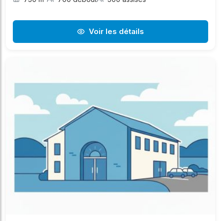
Voir les détails