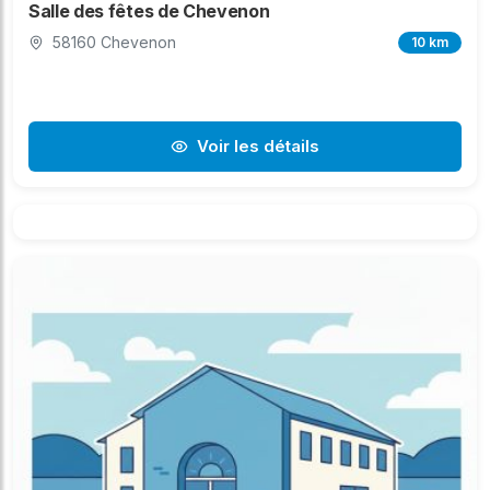
Salle des fêtes de Chevenon
58160 Chevenon
10 km
Voir les détails