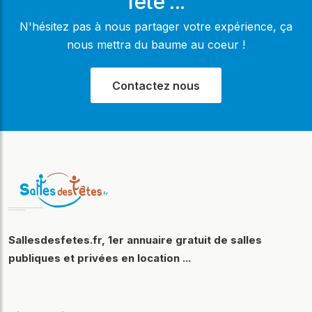
fête ...
N'hésitez pas à nous partager votre expérience, ça
nous mettra du baume au coeur !
Contactez nous
Sallesdesfetes.fr, 1er annuaire gratuit de salles
publiques et privées en location ...