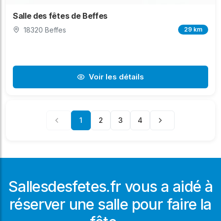
Salle des fêtes de Beffes
18320 Beffes
29 km
Voir les détails
1
2
3
4
Sallesdesfetes.fr vous a aidé à
réserver une salle pour faire la