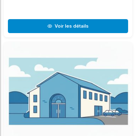
Voir les détails