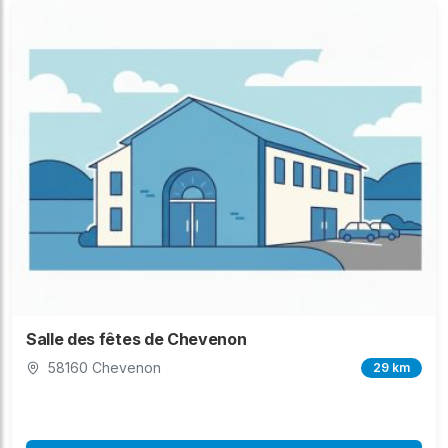
Salle des fêtes de Chevenon
58160 Chevenon
29 km