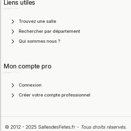
Liens utiles
Trouvez une salle
Rechercher par département
Qui sommes nous ?
Mon compte pro
Connexion
Créer votre compte professionnel
© 2012 - 2025
SallesdesFetes.fr
-
Tous droits réservés
.