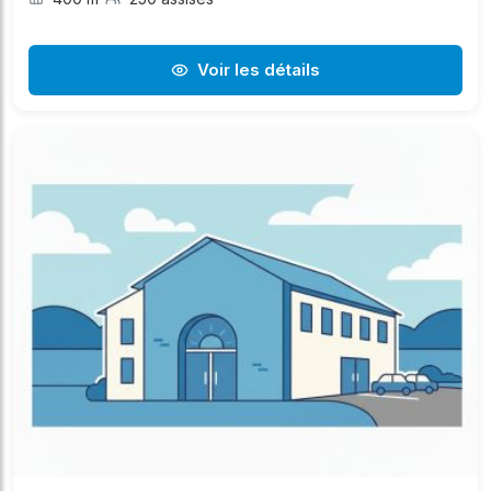
Voir les détails