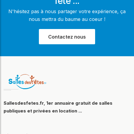
fête ...
N'hésitez pas à nous partager votre expérience, ça
nous mettra du baume au coeur !
Contactez nous
Sallesdesfetes.fr, 1er annuaire gratuit de salles
publiques et privées en location ...