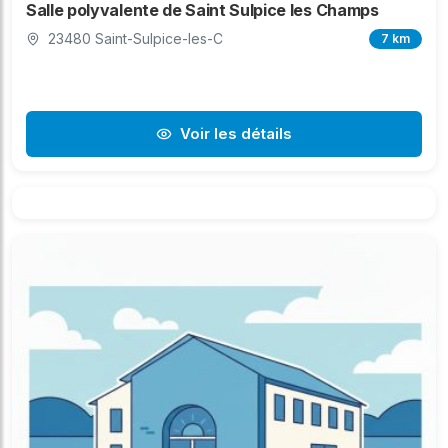
Salle polyvalente de Saint Sulpice les Champs
23480 Saint-Sulpice-les-C
7 km
Voir les détails