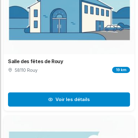
Salle des fêtes de Rouy
58110 Rouy
19 km
Voir les détails