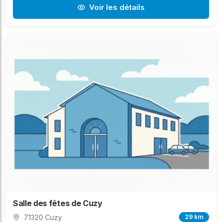
Voir les détails
Salle des fêtes de Cuzy
71320 Cuzy
29 km