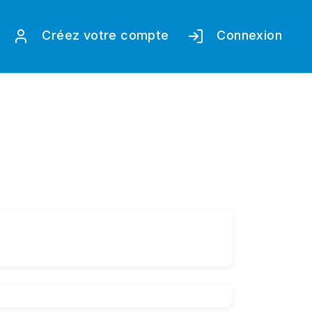
Créez votre compte
Connexion