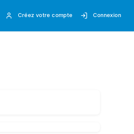
Créez votre compte
Connexion