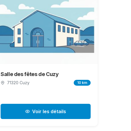
Salle des fêtes de Cuzy
71320 Cuzy
10 km
Voir les détails