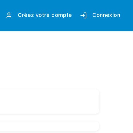
Créez votre compte
Connexion