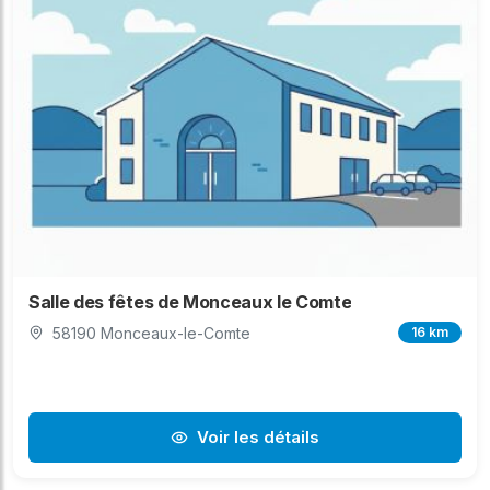
Salle des fêtes de Monceaux le Comte
58190 Monceaux-le-Comte
16 km
Voir les détails