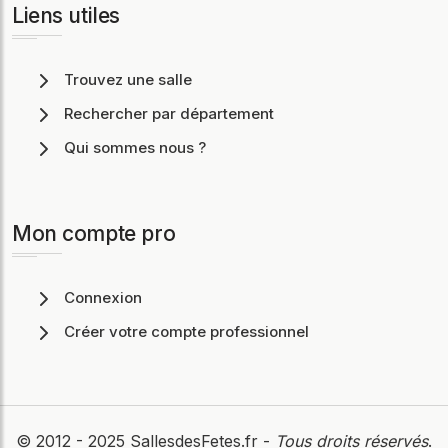
Liens utiles
Trouvez une salle
Rechercher par département
Qui sommes nous ?
Mon compte pro
Connexion
Créer votre compte professionnel
© 2012 - 2025
SallesdesFetes.fr
-
Tous droits réservés
.