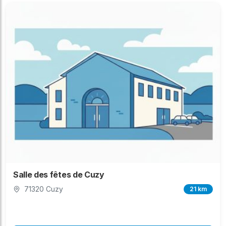
Salle des fêtes de Cuzy
71320 Cuzy
21 km