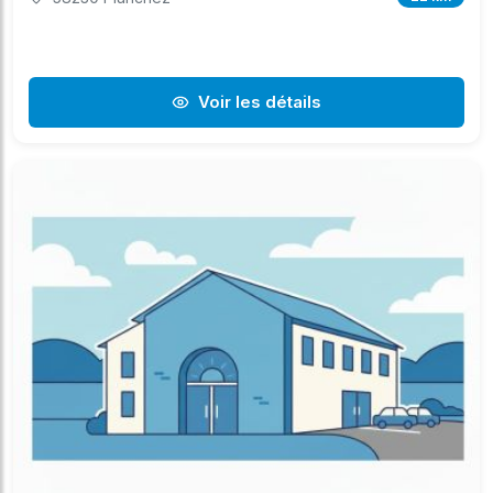
Voir les détails