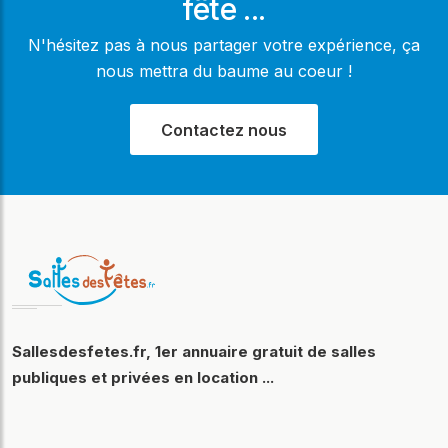
fête ...
N'hésitez pas à nous partager votre expérience, ça
nous mettra du baume au coeur !
Contactez nous
Sallesdesfetes.fr, 1er annuaire gratuit de salles
publiques et privées en location ...