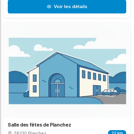
Voir les détails
Salle des fêtes de Planchez
58230 Planchez
22 km