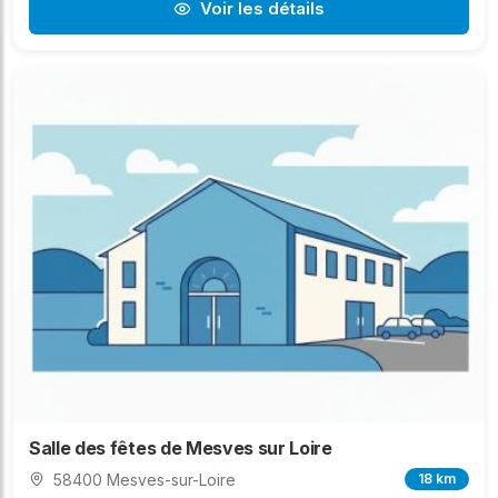
Voir les détails
Salle des fêtes de Mesves sur Loire
58400 Mesves-sur-Loire
18 km