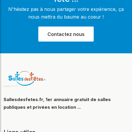
N'hésitez pas à nous partager votre expérience, ça
nous mettra du baume au coeur !
Contactez nous
Sallesdesfetes.fr, 1er annuaire gratuit de salles
publiques et privées en location ...