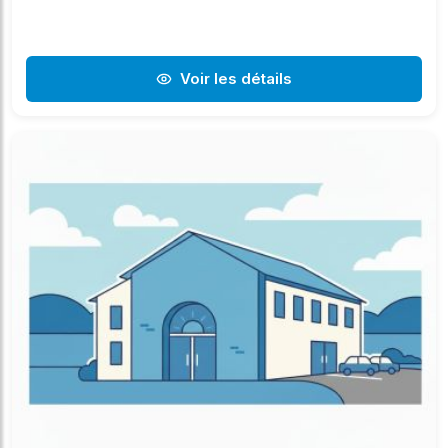
Voir les détails