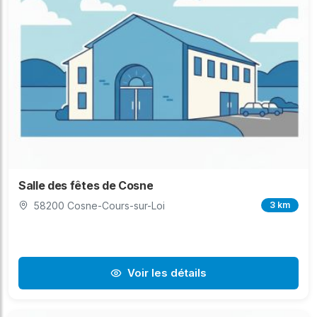
Salle des fêtes de Cosne
58200 Cosne-Cours-sur-Loi
3 km
Voir les détails