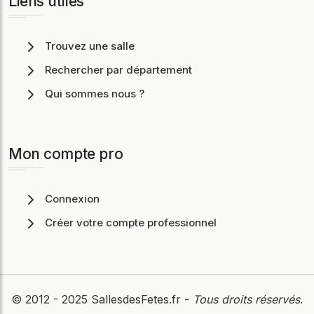
Liens utiles
Trouvez une salle
Rechercher par département
Qui sommes nous ?
Mon compte pro
Connexion
Créer votre compte professionnel
© 2012 - 2025
SallesdesFetes.fr
-
Tous droits réservés
.