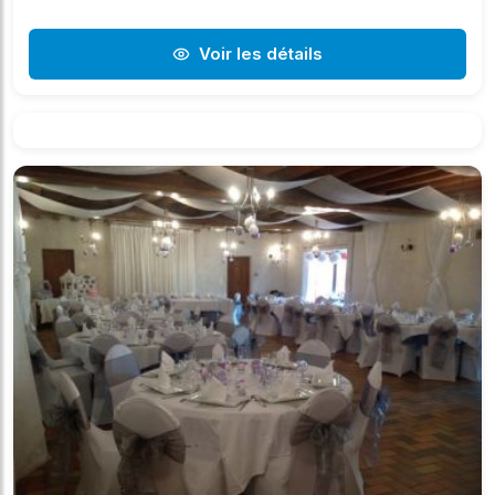
Voir les détails