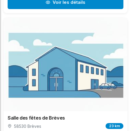
Voir les détails
Salle des fêtes de Brèves
58530 Brèves
23 km