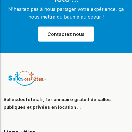
N'hésitez pas à nous partager votre expérience, ça
nous mettra du baume au coeur !
Contactez nous
Sallesdesfetes.fr, 1er annuaire gratuit de salles
publiques et privées en location ...