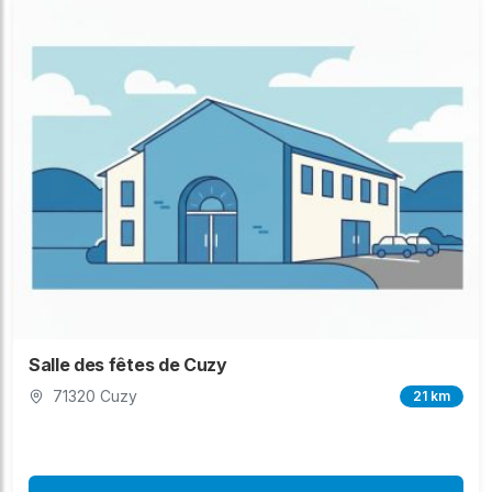
Salle des fêtes de Cuzy
71320 Cuzy
21 km