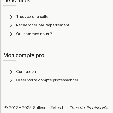
Liens utiles
Trouvez une salle
Rechercher par département
Qui sommes nous ?
Mon compte pro
Connexion
Créer votre compte professionnel
© 2012 - 2025
SallesdesFetes.fr
-
Tous droits réservés
.