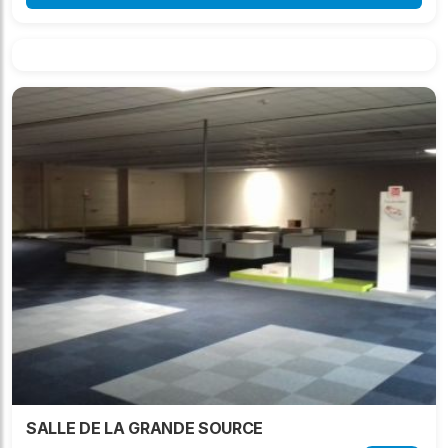
SALLE DE LA GRANDE SOURCE