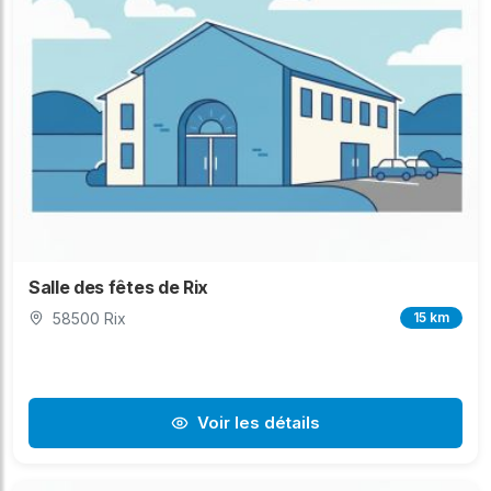
Salle des fêtes de Rix
58500 Rix
15 km
Voir les détails