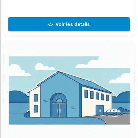
Voir les détails