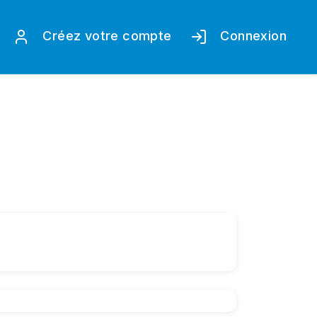
Créez votre compte
Connexion