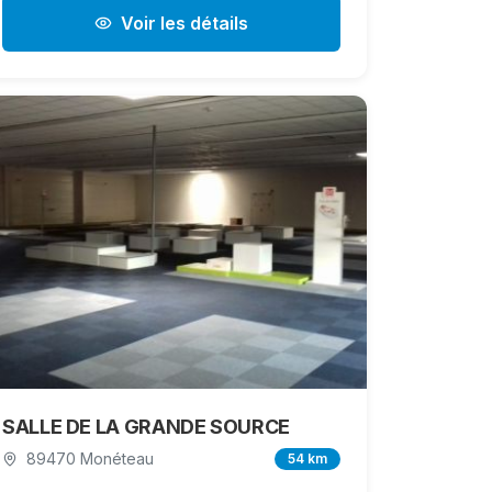
Voir les détails
SALLE DE LA GRANDE SOURCE
89470 Monéteau
54 km