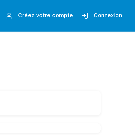
Créez votre compte
Connexion