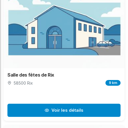
Salle des fêtes de Rix
58500 Rix
9 km
Voir les détails