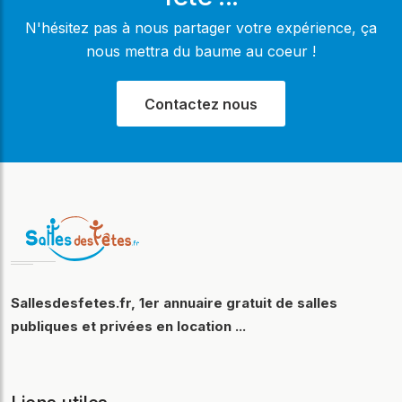
N'hésitez pas à nous partager votre expérience, ça
nous mettra du baume au coeur !
Contactez nous
Sallesdesfetes.fr, 1er annuaire gratuit de salles
publiques et privées en location ...