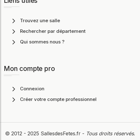
Liens utiles
Trouvez une salle
Rechercher par département
Qui sommes nous ?
Mon compte pro
Connexion
Créer votre compte professionnel
© 2012 - 2025
SallesdesFetes.fr
-
Tous droits réservés
.