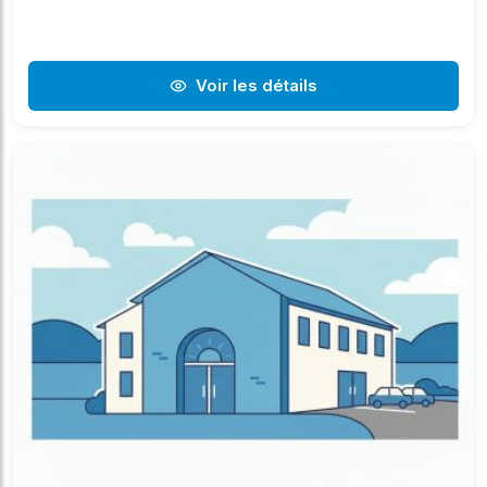
Voir les détails