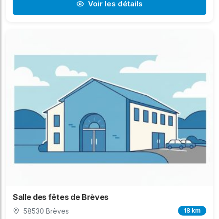
Voir les détails
Salle des fêtes de Brèves
58530 Brèves
18 km