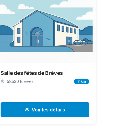
Salle des fêtes de Brèves
58530 Brèves
7 km
Voir les détails