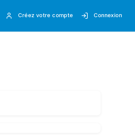
Créez votre compte
Connexion