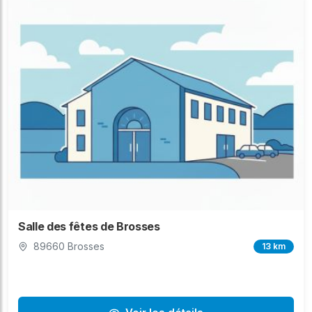
Salle des fêtes de Brosses
89660 Brosses
13 km