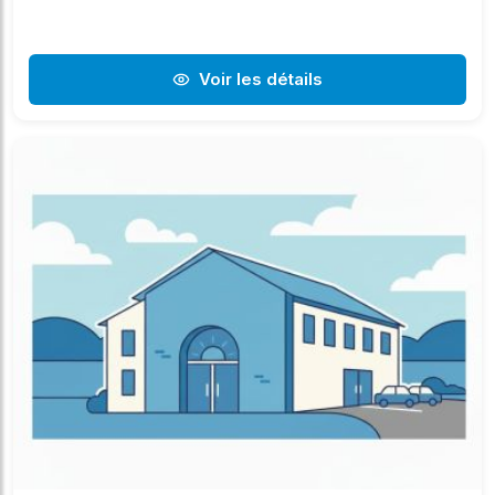
Voir les détails