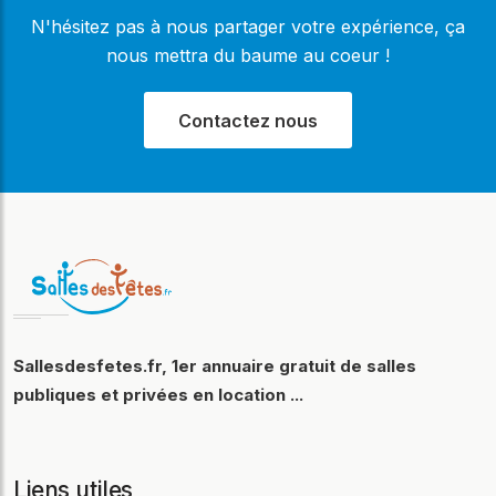
N'hésitez pas à nous partager votre expérience, ça
nous mettra du baume au coeur !
Contactez nous
Sallesdesfetes.fr, 1er annuaire gratuit de salles
publiques et privées en location ...
Liens utiles