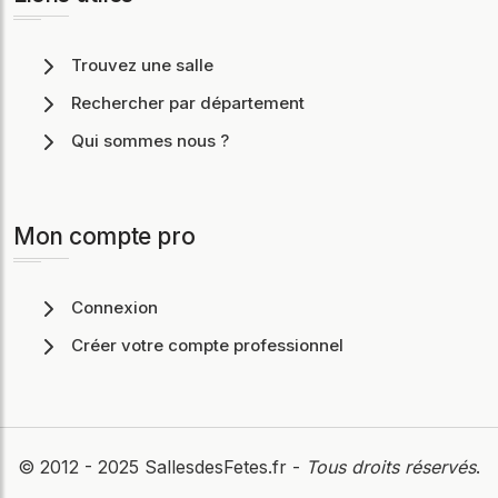
Trouvez une salle
Rechercher par département
Qui sommes nous ?
Mon compte pro
Connexion
Créer votre compte professionnel
© 2012 - 2025
SallesdesFetes.fr
-
Tous droits réservés
.