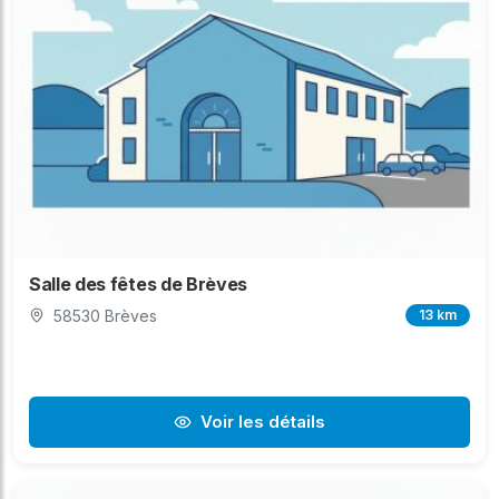
Salle des fêtes de Brèves
58530 Brèves
13 km
Voir les détails